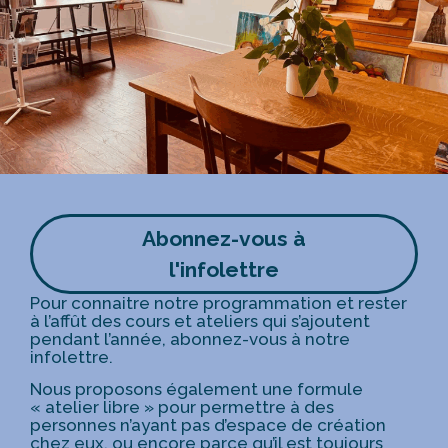
Abonnez-vous à
l'infolettre
Pour connaitre notre programmation et rester
à l’affût des cours et ateliers qui s’ajoutent
pendant l’année, abonnez-vous à notre
infolettre.
Nous proposons également une formule
« atelier libre » pour permettre à des
personnes n’ayant pas d’espace de création
chez eux, ou encore parce qu’il est toujours